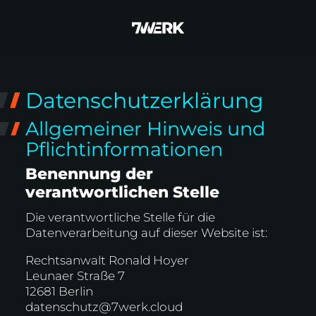
Datenschutzerklärung
Allgemeiner Hinweis und
Pflichtinformationen
Benennung der
verantwortlichen Stelle
Die verantwortliche Stelle für die
Datenverarbeitung auf dieser Website ist:
Rechtsanwalt Ronald Hoyer
Leunaer Straße 7
12681 Berlin
datenschutz@7werk.cloud