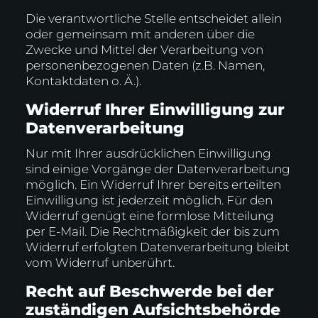
Die verantwortliche Stelle entscheidet allein
oder gemeinsam mit anderen über die
Zwecke und Mittel der Verarbeitung von
personenbezogenen Daten (z.B. Namen,
Kontaktdaten o. Ä.).
Widerruf Ihrer Einwilligung zur
Datenverarbeitung
Nur mit Ihrer ausdrücklichen Einwilligung
sind einige Vorgänge der Datenverarbeitung
möglich. Ein Widerruf Ihrer bereits erteilten
Einwilligung ist jederzeit möglich. Für den
Widerruf genügt eine formlose Mitteilung
per E-Mail. Die Rechtmäßigkeit der bis zum
Widerruf erfolgten Datenverarbeitung bleibt
vom Widerruf unberührt.
Recht auf Beschwerde bei der
zuständigen Aufsichtsbehörde