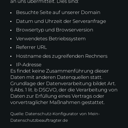
an uns übermittelt. Dies sind:
Besuchte Seite auf unserer Domain
Datum und Uhrzeit der Serveranfrage
Browsertyp und Browserversion
Verwendetes Betriebssystem
Referrer URL
Hostname des zugreifenden Rechners
IP-Adresse
Es findet keine Zusammenführung dieser
Daten mit anderen Datenquellen statt.
Grundlage der Datenverarbeitung bildet Art.
6 Abs. 1 lit. b DSGVO, der die Verarbeitung von
Daten zur Erfüllung eines Vertrags oder
vorvertraglicher Maßnahmen gestattet.
Quelle: Datenschutz-Konfigurator von
Mein-
Datenschutzbeauftragter.de