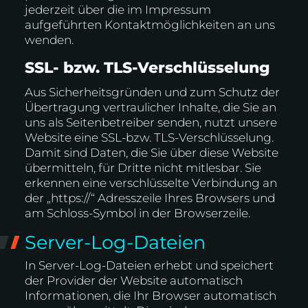
jederzeit über die im Impressum
aufgeführten Kontaktmöglichkeiten an uns
wenden.
SSL- bzw. TLS-Verschlüsselung
Aus Sicherheitsgründen und zum Schutz der
Übertragung vertraulicher Inhalte, die Sie an
uns als Seitenbetreiber senden, nutzt unsere
Website eine SSL-bzw. TLS-Verschlüsselung.
Damit sind Daten, die Sie über diese Website
übermitteln, für Dritte nicht mitlesbar. Sie
erkennen eine verschlüsselte Verbindung an
der „https://“ Adresszeile Ihres Browsers und
am Schloss-Symbol in der Browserzeile.
Server-Log-Dateien
In Server-Log-Dateien erhebt und speichert
der Provider der Website automatisch
Informationen, die Ihr Browser automatisch