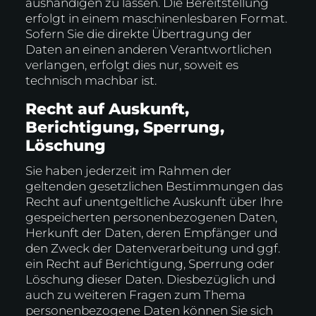
aushändigen zu lassen. Die Bereitstellung
erfolgt in einem maschinenlesbaren Format.
Sofern Sie die direkte Übertragung der
Daten an einen anderen Verantwortlichen
verlangen, erfolgt dies nur, soweit es
technisch machbar ist.
Recht auf Auskunft,
Berichtigung, Sperrung,
Löschung
Sie haben jederzeit im Rahmen der
geltenden gesetzlichen Bestimmungen das
Recht auf unentgeltliche Auskunft über Ihre
gespeicherten personenbezogenen Daten,
Herkunft der Daten, deren Empfänger und
den Zweck der Datenverarbeitung und ggf.
ein Recht auf Berichtigung, Sperrung oder
Löschung dieser Daten. Diesbezüglich und
auch zu weiteren Fragen zum Thema
personenbezogene Daten können Sie sich