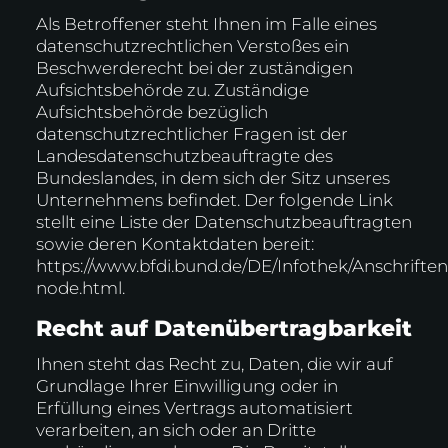
Als Betroffener steht Ihnen im Falle eines
datenschutzrechtlichen Verstoßes ein
Beschwerderecht bei der zuständigen
Aufsichtsbehörde zu. Zuständige
Aufsichtsbehörde bezüglich
datenschutzrechtlicher Fragen ist der
Landesdatenschutzbeauftragte des
Bundeslandes, in dem sich der Sitz unseres
Unternehmens befindet. Der folgende Link
stellt eine Liste der Datenschutzbeauftragten
sowie deren Kontaktdaten bereit:
https://www.bfdi.bund.de/DE/Infothek/Anschriften
node.html
.
Recht auf Datenübertragbarkeit
Ihnen steht das Recht zu, Daten, die wir auf
Grundlage Ihrer Einwilligung oder in
Erfüllung eines Vertrags automatisiert
verarbeiten, an sich oder an Dritte