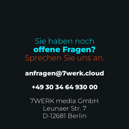
Sie haben noch
offene Fragen?
Sprechen Sie uns an.
anfragen@7werk.cloud
+49 30 34 64 930 00
7WERK media GmbH
Leunaer Str. 7
D-12681 Berlin