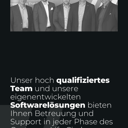
Unser hoch
qualifiziertes
Team
und unsere
eigenentwickelten
Softwarelösungen
bieten
Ihnen Betreuung und
Support in jeder Phase des