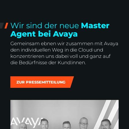
Wir sind der neue
Master
Agent bei Avaya
Gemeinsam ebnen wir zusammen mit Avaya
den individuellen Weg in die Cloud und
konzentrieren uns dabei voll und ganz auf
die Bedürfnisse der Kund:innen.
ZUR PRESSEMITTEILUNG