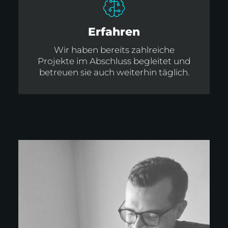
Erfahren
Wir haben bereits zahlreiche
Projekte im Abschluss begleitet und
betreuen sie auch weiterhin täglich.