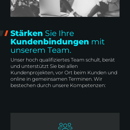
Stärken
Sie Ihre
Kundenbindungen
mit
unserem Team.
Unser hoch qualifiziertes Team schult, berät
und unterstützt Sie bei allen
Kundenprojekten, vor Ort beim Kunden und
online in gemeinsamen Terminen. Wir
bestechen durch unsere Kompetenzen: