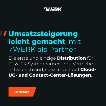
Umsatzsteigerung
leicht gemacht
, mit
7WERK als Partner
Die erste und einzige
Distribution
für
IT- & ITK-Systemhäuser und -Vertriebe
in Deutschland, spezialisiert auf
Cloud-
UC- und Contact-Center-Lösungen
.
KONTAKT