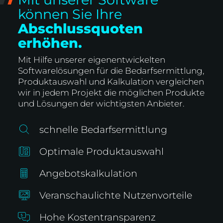
können Sie Ihre
Abschlussquoten
erhöhen.
Mit Hilfe unserer eigenentwickelten
Softwarelösungen für die Bedarfsermittlung,
Produktauswahl und Kalkulation vergleichen
wir in jedem Projekt die möglichen Produkte
und Lösungen der wichtigsten Anbieter.
schnelle Bedarfsermittlung
Optimale Produktauswahl
Angebotskalkulation
Veranschaulichte Nutzenvorteile
Hohe Kostentransparenz