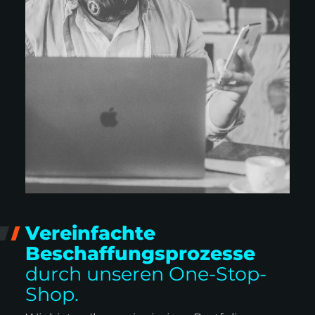
Vereinfachte
Beschaffungsprozesse
durch unseren One-Stop-
Shop.