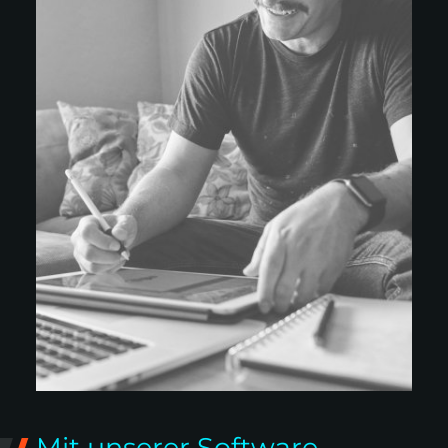
Mit unserer Software