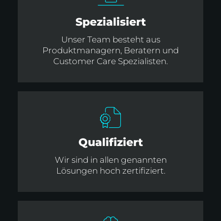
Spezialisiert
Unser Team besteht aus
Produktmanagern, Beratern und
Customer Care Spezialisten.
Qualifiziert
Wir sind in allen genannten
Lösungen hoch zertifiziert.